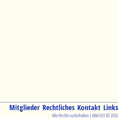
Navigation
Mitglieder
Rechtliches
Kontakt
Links
überspringen
Alle Rechte vorbehalten | AWeStO © 2026